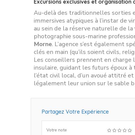
Excursions exclusives et organisation 
Au-delà des traditionnelles sorties
immersives atypiques à l’instar de v
au sein de la réserve naturelle de la
photographie sous-marine professio
Morne
. L’agence s’est également spé
clés en main (qu’ils soient civils, re
Les conseillers prennent en charge l’
insulaire, guidant les futurs époux à
l’état civil local, d’un avoué attitré
légalement leur union sur le sable b
Partagez Votre Expérience
Votre note