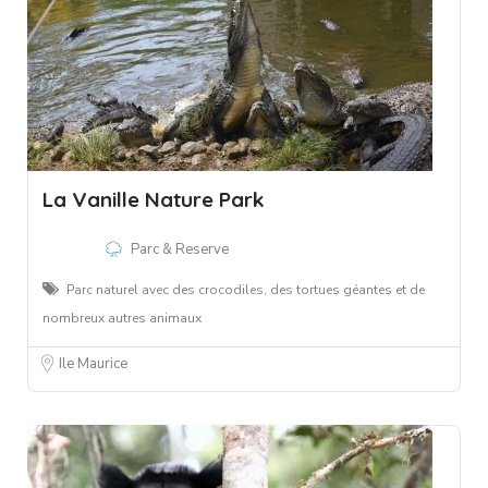
La Vanille Nature Park
Parc & Reserve
Parc naturel avec des crocodiles, des tortues géantes et de
nombreux autres animaux
Ile Maurice