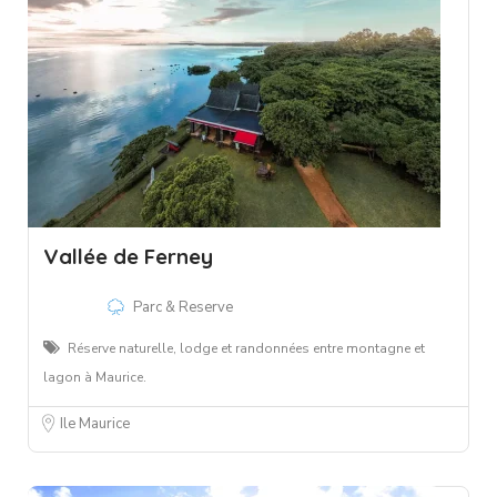
Vallée de Ferney
Parc & Reserve
Réserve naturelle, lodge et randonnées entre montagne et
lagon à Maurice.
Ile Maurice