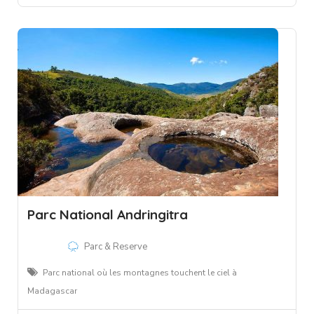
Parc National Andringitra
Parc & Reserve
Parc national où les montagnes touchent le ciel à
Madagascar