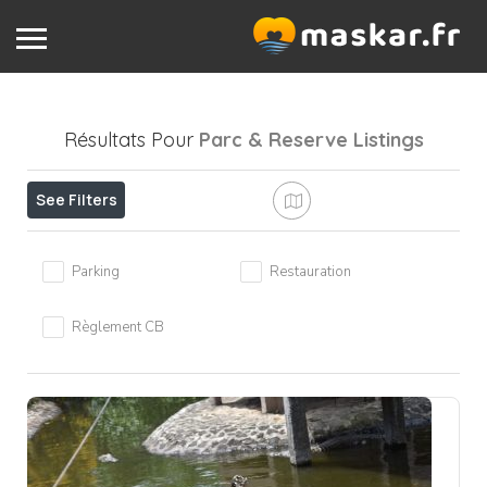
Résultats Pour
Parc & Reserve
Listings
See Filters
Parking
Restauration
Règlement CB