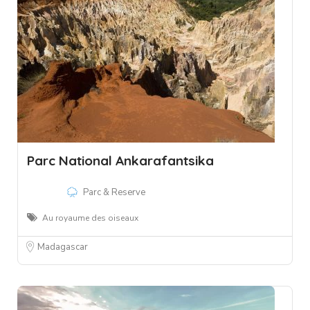
Parc National Ankarafantsika
Parc & Reserve
Au royaume des oiseaux
Madagascar