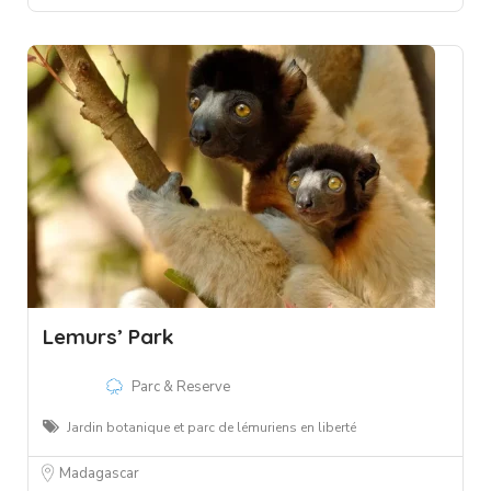
Lemurs’ Park
Parc & Reserve
Jardin botanique et parc de lémuriens en liberté
Madagascar