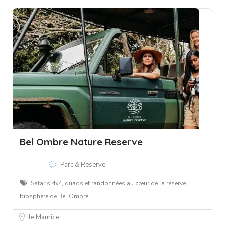
Bel Ombre Nature Reserve
Parc & Reserve
Safaris 4x4, quads et randonnées au cœur de la réserve
biosphère de Bel Ombre
Ile Maurice