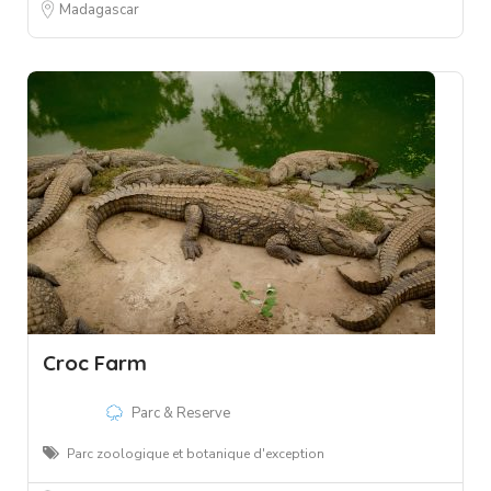
Madagascar
Croc Farm
Parc & Reserve
Parc zoologique et botanique d'exception