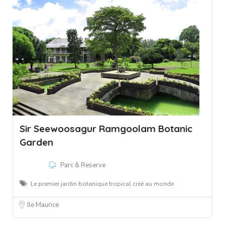
Sir Seewoosagur Ramgoolam Botanic
Garden
Parc & Reserve
Le premier jardin botanique tropical créé au monde
Ile Maurice