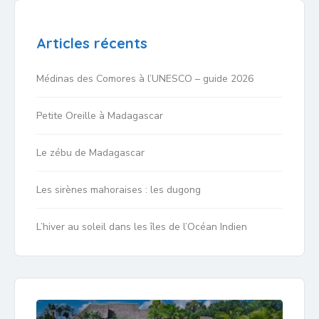
Articles récents
Médinas des Comores à l’UNESCO – guide 2026
Petite Oreille à Madagascar
Le zébu de Madagascar
Les sirènes mahoraises : les dugong
L’hiver au soleil dans les îles de l’Océan Indien