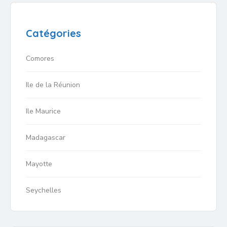
Catégories
Comores
Ile de la Réunion
Ile Maurice
Madagascar
Mayotte
Seychelles