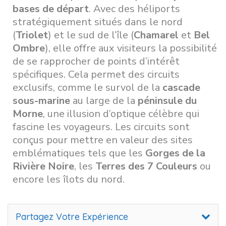
bases de départ
. Avec des héliports
stratégiquement situés dans le nord
(
Triolet
) et le sud de l’île (
Chamarel
et
Bel
Ombre
), elle offre aux visiteurs la possibilité
de se rapprocher de points d’intérêt
spécifiques. Cela permet des circuits
exclusifs, comme le survol de la
cascade
sous-marine
au large de la
péninsule du
Morne
, une illusion d’optique célèbre qui
fascine les voyageurs. Les circuits sont
conçus pour mettre en valeur des sites
emblématiques tels que les
Gorges de la
Rivière Noire
, les
Terres des 7 Couleurs
ou
encore les îlots du nord.
Partagez Votre Expérience