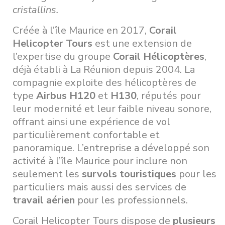
cristallins.
Créée à l’île Maurice en 2017,
Corail
Helicopter Tours
est une extension de
l’expertise du groupe
Corail Hélicoptères
,
déjà établi à La Réunion depuis 2004. La
compagnie exploite des hélicoptères de
type
Airbus H120
et
H130
, réputés pour
leur modernité et leur faible niveau sonore,
offrant ainsi une expérience de vol
particulièrement confortable et
panoramique. L’entreprise a développé son
activité à l’île Maurice pour inclure non
seulement les
survols touristiques
pour les
particuliers mais aussi des services de
travail aérien
pour les professionnels.
Corail Helicopter Tours dispose de
plusieurs