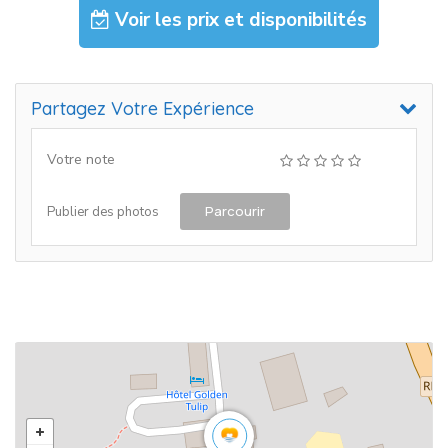
Voir les prix et disponibilités
Partagez Votre Expérience
Votre note
Parcourir
Publier des photos