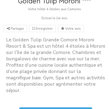
Golden Tulip Moroni ****
Votre hôtel 4 étoiles aux Comores
Ecrivez le 1er avis
Partager
Enregistrer
Votre avis
Le Golden Tulip Grande Comore Moroni
Resort & Spa est un hôtel 4 étoiles à Moroni
sur l’île de la grande Comore. Chambres et
bungalows de charme avec vue sur la mer.
Profitez d’une cuisine locale authentique et
d’une plage privée donnant sur la
magnifique baie. Gym, Spa et autres activités
sont disponibles pour agrémenter votre
séjour.