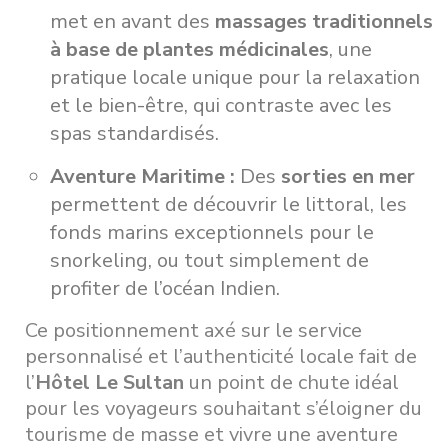
met en avant des
massages traditionnels
à base de plantes médicinales
, une
pratique locale unique pour la relaxation
et le bien-être, qui contraste avec les
spas standardisés.
Aventure Maritime :
Des
sorties en mer
permettent de découvrir le littoral, les
fonds marins exceptionnels pour le
snorkeling, ou tout simplement de
profiter de l’océan Indien.
Ce positionnement axé sur le service
personnalisé et l’authenticité locale fait de
l’
Hôtel Le Sultan
un point de chute idéal
pour les voyageurs souhaitant s’éloigner du
tourisme de masse et vivre une aventure