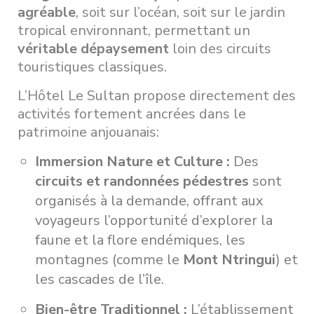
agréable
, soit sur l’océan, soit sur le jardin
tropical environnant, permettant un
véritable dépaysement
loin des circuits
touristiques classiques.
L’Hôtel Le Sultan propose directement des
activités fortement ancrées dans le
patrimoine anjouanais:
Immersion Nature et Culture :
Des
circuits et randonnées pédestres
sont
organisés à la demande, offrant aux
voyageurs l’opportunité d’explorer la
faune et la flore endémiques, les
montagnes (comme le
Mont Ntringui
) et
les cascades de l’île.
Bien-être Traditionnel :
L’établissement