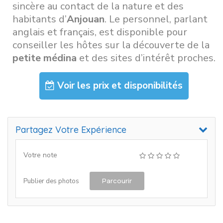
sincère au contact de la nature et des
habitants d’
Anjouan
. Le personnel, parlant
anglais et français, est disponible pour
conseiller les hôtes sur la découverte de la
petite médina
et des sites d’intérêt proches.
Voir les prix et disponibilités
Partagez Votre Expérience
Votre note
Parcourir
Publier des photos