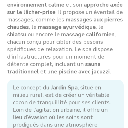
environnement calme
et son
approche axée
sur le lâcher-prise
. Il propose un éventail de
massages, comme les
massages aux pierres
chaudes
, le
massage ayurvédique
, le
shiatsu
ou encore le
massage californien
,
chacun conçu pour cibler des besoins
spécifiques de relaxation. Le spa dispose
d’infrastructures pour un moment de
détente complet, incluant un
sauna
traditionnel
et une
piscine avec jacuzzi
.
Le concept du
Jardin Spa
, situé en
milieu rural, est de créer un véritable
cocon de tranquillité pour ses clients.
Loin de l’agitation urbaine, il offre un
lieu d’évasion où les soins sont
prodigués dans une atmosphère