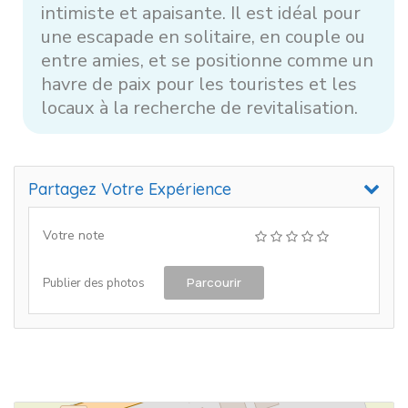
intimiste et apaisante. Il est idéal pour
une escapade en solitaire, en couple ou
entre amies, et se positionne comme un
havre de paix pour les touristes et les
locaux à la recherche de revitalisation.
Partagez Votre Expérience
Votre note
Parcourir
Publier des photos