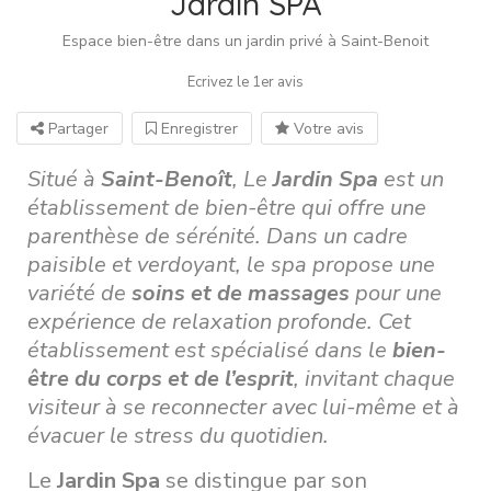
Jardin SPA
Espace bien-être dans un jardin privé à Saint-Benoit
Ecrivez le 1er avis
Partager
Enregistrer
Votre avis
Situé à
Saint-Benoît
, Le
Jardin Spa
est un
établissement de bien-être qui offre une
parenthèse de sérénité. Dans un cadre
paisible et verdoyant, le spa propose une
variété de
soins et de massages
pour une
expérience de relaxation profonde. Cet
établissement est spécialisé dans le
bien-
être du corps et de l’esprit
, invitant chaque
visiteur à se reconnecter avec lui-même et à
évacuer le stress du quotidien.
Le
Jardin Spa
se distingue par son