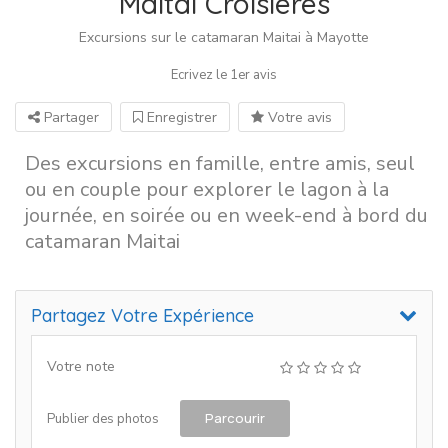
Maitai Croisieres
Excursions sur le catamaran Maitai à Mayotte
Ecrivez le 1er avis
Partager
Enregistrer
Votre avis
Des excursions en famille, entre amis, seul
ou en couple pour explorer le lagon à la
journée, en soirée ou en week-end à bord du
catamaran Maitai
Partagez Votre Expérience
Votre note
Parcourir
Publier des photos