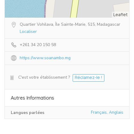
Leaflet
Quartier Vohilava, Île Sainte-Marie, 515, Madagascar
Localiser
+261 34 20 150 58
https://www.soanambo.mg
C'est votre établissement ?
Réclamez-le !
Autres Informations
Français, Anglais
Langues parlées