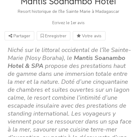
Mantis Soanambo Hotel
Resort historique de l'île Sainte Marie à Madagascar
Ecrivez le 1er avis
Partager
Enregistrer
Votre avis
Niché sur le littoral occidental de l’île Sainte-
Marie (Nosy Boraha), le
Mantis Soanambo
Hotel & SPA
propose des prestations haut
de gamme dans une immersion totale entre
la mer et la nature. Doté d’une cinquantaine
de chambres et suites ouvertes sur un lagon
calme, le resort combine l’intimité d’une
escapade insulaire avec des prestations de
standing international. Les voyageurs y
viennent pour se ressourcer dans un spa face
à la mer, savourer une cuisine terre-mer