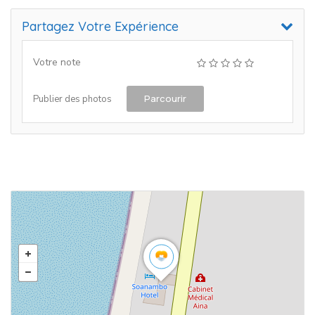
Partagez Votre Expérience
Votre note
Parcourir
Publier des photos