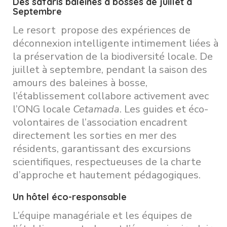
Des safaris baleines à bosses de juillet à
Septembre
Le resort propose des expériences de
déconnexion intelligente intimement liées à
la préservation de la biodiversité locale. De
juillet à septembre, pendant la saison des
amours des baleines à bosse,
l’établissement collabore activement avec
l’ONG locale
Cetamada
. Les guides et éco-
volontaires de l’association encadrent
directement les sorties en mer des
résidents, garantissant des excursions
scientifiques, respectueuses de la charte
d’approche et hautement pédagogiques.
Un hôtel éco-responsable
L’équipe managériale et les équipes de