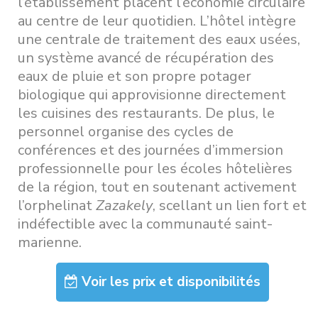
l’établissement placent l’économie circulaire
au centre de leur quotidien. L’hôtel intègre
une centrale de traitement des eaux usées,
un système avancé de récupération des
eaux de pluie et son propre potager
biologique qui approvisionne directement
les cuisines des restaurants. De plus, le
personnel organise des cycles de
conférences et des journées d’immersion
professionnelle pour les écoles hôtelières
de la région, tout en soutenant activement
l’orphelinat
Zazakely
, scellant un lien fort et
indéfectible avec la communauté saint-
marienne.
Voir les prix et disponibilités