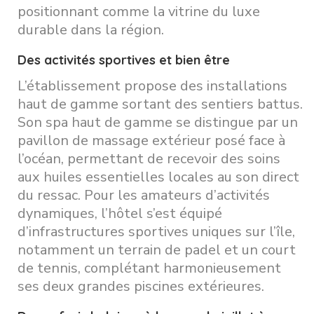
positionnant comme la vitrine du luxe
durable dans la région.
Des activités sportives et bien être
L’établissement propose des installations
haut de gamme sortant des sentiers battus.
Son spa haut de gamme se distingue par un
pavillon de massage extérieur posé face à
l’océan, permettant de recevoir des soins
aux huiles essentielles locales au son direct
du ressac. Pour les amateurs d’activités
dynamiques, l’hôtel s’est équipé
d’infrastructures sportives uniques sur l’île,
notamment un terrain de padel et un court
de tennis, complétant harmonieusement
ses deux grandes piscines extérieures.