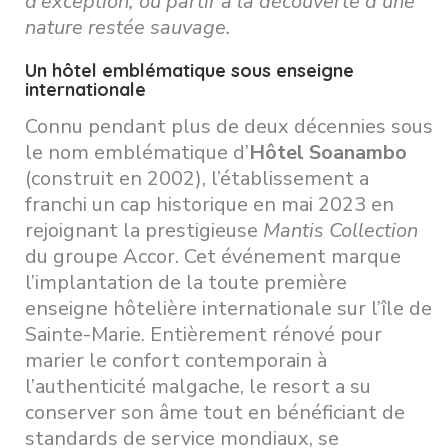
d’exception, ou partir à la découverte d’une
nature restée sauvage.
Un hôtel emblématique sous enseigne
internationale
Connu pendant plus de deux décennies sous
le nom emblématique d’
Hôtel Soanambo
(construit en 2002), l’établissement a
franchi un cap historique en mai 2023 en
rejoignant la prestigieuse
Mantis Collection
du groupe Accor. Cet événement marque
l’implantation de la toute première
enseigne hôtelière internationale sur l’île de
Sainte-Marie. Entièrement rénové pour
marier le confort contemporain à
l’authenticité malgache, le resort a su
conserver son âme tout en bénéficiant de
standards de service mondiaux, se