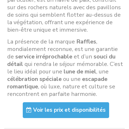
sur des rochers naturels avec des pavillons
de soins qui semblent flotter au-dessus de
la végétation, offrant une expérience de
bien-être unique et immersive.
La présence de la marque
Raffles
,
mondialement reconnue, est une garantie
de
service irréprochable
et d’un
souci du
détail
qui rendra le séjour mémorable. C’est
le lieu idéal pour une
lune de miel
, une
célébration spéciale
ou une
escapade
romantique
, où luxe, nature et culture se
rencontrent en parfaite harmonie.
Voir les prix et disponibilités