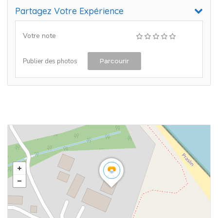
Partagez Votre Expérience
Votre note
Parcourir
Publier des photos