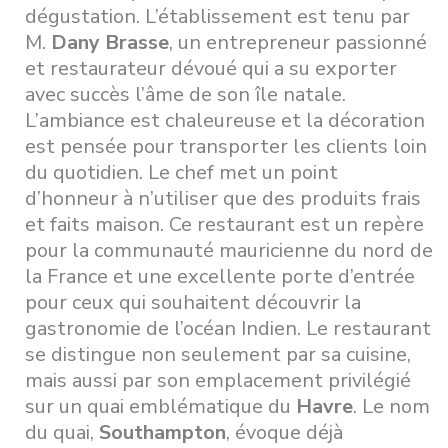
dégustation. L’établissement est tenu par
M.
Dany Brasse
, un entrepreneur passionné
et restaurateur dévoué qui a su exporter
avec succès l’âme de son île natale.
L’ambiance est chaleureuse et la décoration
est pensée pour transporter les clients loin
du quotidien. Le chef met un point
d’honneur à n’utiliser que des produits frais
et faits maison. Ce restaurant est un repère
pour la communauté mauricienne du nord de
la France et une excellente porte d’entrée
pour ceux qui souhaitent découvrir la
gastronomie de l’océan Indien. Le restaurant
se distingue non seulement par sa cuisine,
mais aussi par son emplacement privilégié
sur un quai emblématique du
Havre
. Le nom
du quai,
Southampton
, évoque déjà