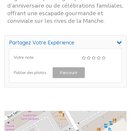
d’anniversaire ou de célébrations familiales,
offrant une escapade gourmande et
conviviale sur les rives de la Manche.
Partagez Votre Expérience
Votre note
Parcourir
Publier des photos