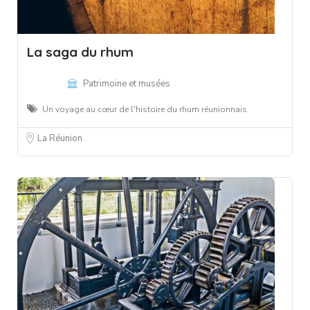
La saga du rhum
Patrimoine et musées
Un voyage au cœur de l'histoire du rhum réunionnais
La Réunion