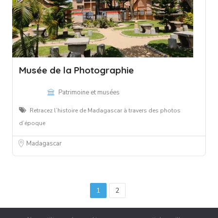
Musée de la Photographie
Patrimoine et musées
Retracez l’histoire de Madagascar à travers des photos
d’époque
Madagascar
1
2