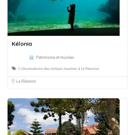
Kélonia
Patrimoine et musées
L'observatoire des tortues marines à la Réunion
La Réunion