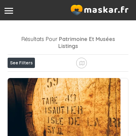
Résultats Pour
Patrimoine Et Musées
Listings
See Filters