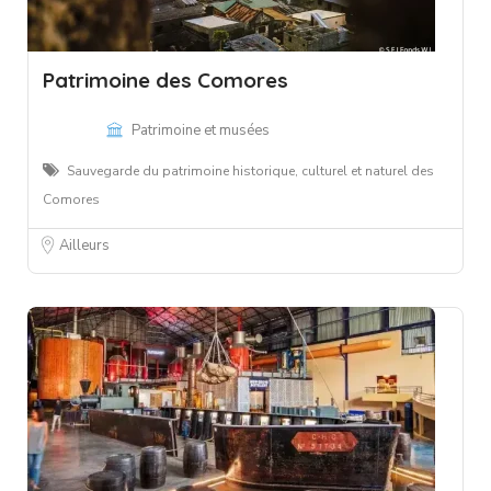
Patrimoine des Comores
Patrimoine et musées
Sauvegarde du patrimoine historique, culturel et naturel des
Comores
Ailleurs