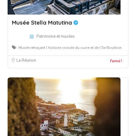
Musée Stella Matutina
Patrimoine et musées
Musée retraçant l’histoire croisée du sucre et de l’île Bourbon
La Réunion
Fermé !