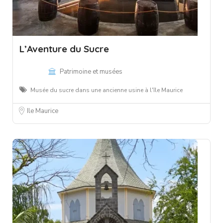
L’Aventure du Sucre
Patrimoine et musées
Musée du sucre dans une ancienne usine à l'île Maurice
Ile Maurice