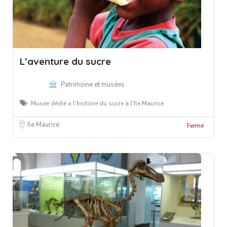
L’aventure du sucre
Patrimoine et musées
Musée dédié a l'histoire du sucre à l'île Maurice
Ile Maurice
Fermé