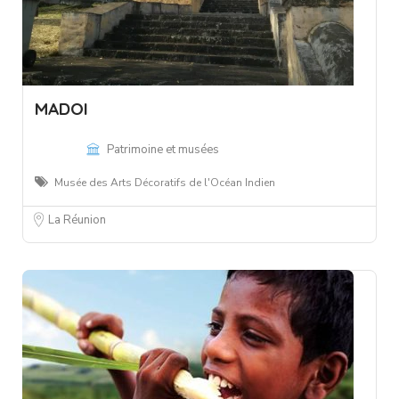
MADOI
Patrimoine et musées
Musée des Arts Décoratifs de l'Océan Indien
La Réunion